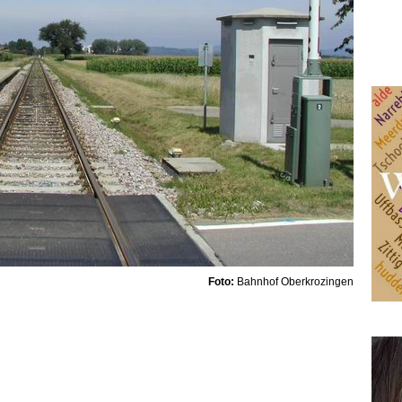
Foto:
Bahnhof Oberkrozingen