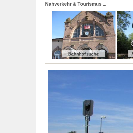
Nahverkehr & Tourismus ...