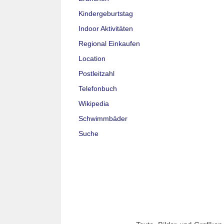
Kindergeburtstag
Indoor Aktivitäten
Regional Einkaufen
Location
Postleitzahl
Telefonbuch
Wikipedia
Schwimmbäder
Suche