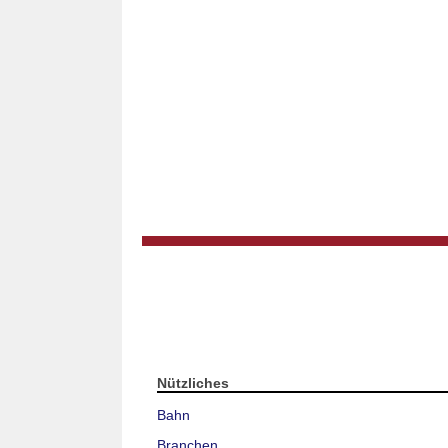
Nützliches
Bahn
Branchen