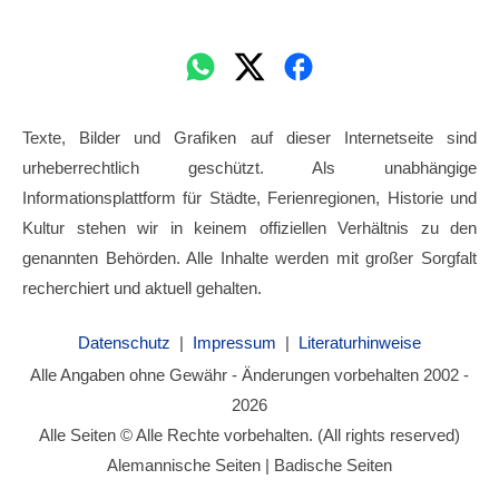
Texte, Bilder und Grafiken auf dieser Internetseite sind
urheberrechtlich geschützt. Als unabhängige
Informationsplattform für Städte, Ferienregionen, Historie und
Kultur stehen wir in keinem offiziellen Verhältnis zu den
genannten Behörden. Alle Inhalte werden mit großer Sorgfalt
recherchiert und aktuell gehalten.
Datenschutz
|
Impressum
|
Literaturhinweise
Alle Angaben ohne Gewähr - Änderungen vorbehalten 2002 -
2026
Alle Seiten © Alle Rechte vorbehalten. (All rights reserved)
Alemannische Seiten | Badische Seiten