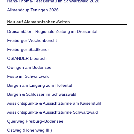
Hans-Thoma-Fest Bernau im Schwarzwald 2026
Allmendcup Teningen 2026
Neu auf Alemannischen-Seiten
Dreisamtäler - Regionale Zeitung im Dreisamtal
Freiburger Wochenbericht
Freiburger Stadtkurier
OSIANDER Biberach
Owingen am Bodensee
Feste im Schwarzwald
Burgen am Eingang zum Höllental
Burgen & Schlösser im Schwarzwald
Aussichtspunkte & Aussichtstürme am Kaiserstuhl
Aussichtspunkte & Aussichtstürme Schwarzwald
Querweg Freiburg–Bodensee
Ostweg (Höhenweg III.)