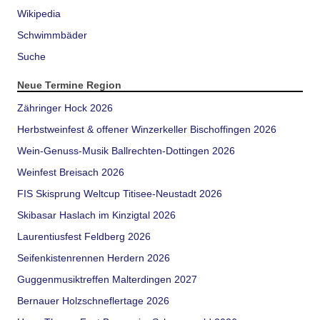
Wikipedia
Schwimmbäder
Suche
Neue Termine Region
Zähringer Hock 2026
Herbstweinfest & offener Winzerkeller Bischoffingen 2026
Wein-Genuss-Musik Ballrechten-Dottingen 2026
Weinfest Breisach 2026
FIS Skisprung Weltcup Titisee-Neustadt 2026
Skibasar Haslach im Kinzigtal 2026
Laurentiusfest Feldberg 2026
Seifenkistenrennen Herdern 2026
Guggenmusiktreffen Malterdingen 2027
Bernauer Holzschneflertage 2026