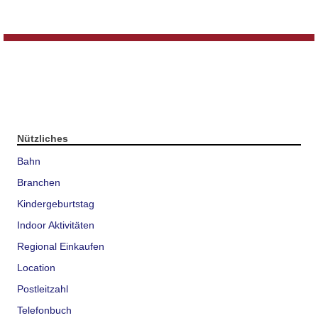
Nützliches
Bahn
Branchen
Kindergeburtstag
Indoor Aktivitäten
Regional Einkaufen
Location
Postleitzahl
Telefonbuch