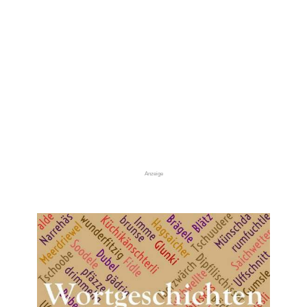
Anzeige