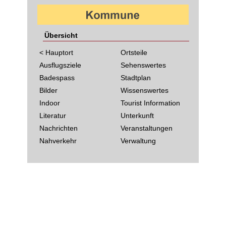
Übersicht
< Hauptort
Ortsteile
Ausflugsziele
Sehenswertes
Badespass
Stadtplan
Bilder
Wissenswertes
Indoor
Tourist Information
Literatur
Unterkunft
Nachrichten
Veranstaltungen
Nahverkehr
Verwaltung