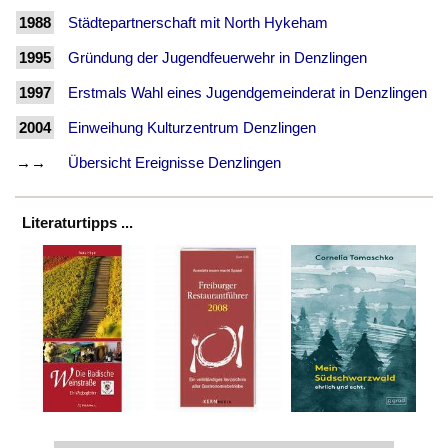
1988
Städtepartnerschaft mit North Hykeham
1995
Gründung der Jugendfeuerwehr in Denzlingen
1997
Erstmals Wahl eines Jugendgemeinderat in Denzlingen
2004
Einweihung Kulturzentrum Denzlingen
→→
Übersicht Ereignisse Denzlingen
Literaturtipps ...