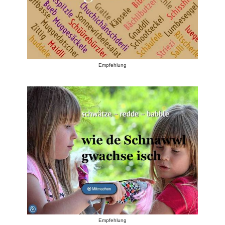
Empfehlung
Empfehlung