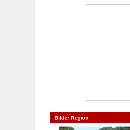
Bilder Region