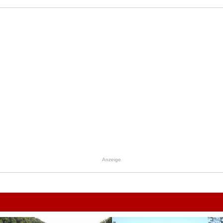
Anzeige