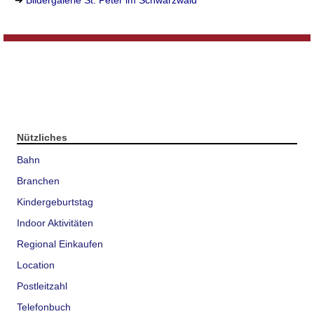
Nützliches
Bahn
Branchen
Kindergeburtstag
Indoor Aktivitäten
Regional Einkaufen
Location
Postleitzahl
Telefonbuch