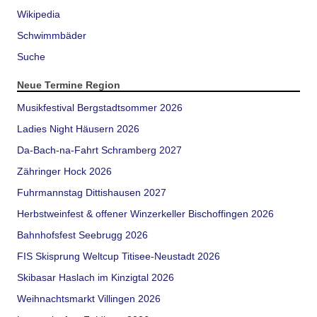
Wikipedia
Schwimmbäder
Suche
Neue Termine Region
Musikfestival Bergstadtsommer 2026
Ladies Night Häusern 2026
Da-Bach-na-Fahrt Schramberg 2027
Zähringer Hock 2026
Fuhrmannstag Dittishausen 2027
Herbstweinfest & offener Winzerkeller Bischoffingen 2026
Bahnhofsfest Seebrugg 2026
FIS Skisprung Weltcup Titisee-Neustadt 2026
Skibasar Haslach im Kinzigtal 2026
Weihnachtsmarkt Villingen 2026