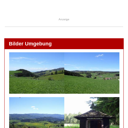
Anzeige
Bilder Umgebung