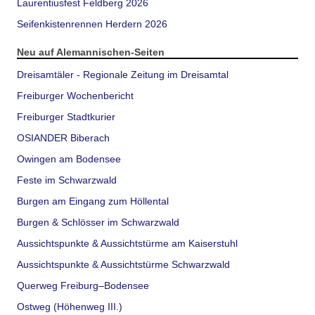
Laurentiusfest Feldberg 2026
Seifenkistenrennen Herdern 2026
Neu auf Alemannischen-Seiten
Dreisamtäler - Regionale Zeitung im Dreisamtal
Freiburger Wochenbericht
Freiburger Stadtkurier
OSIANDER Biberach
Owingen am Bodensee
Feste im Schwarzwald
Burgen am Eingang zum Höllental
Burgen & Schlösser im Schwarzwald
Aussichtspunkte & Aussichtstürme am Kaiserstuhl
Aussichtspunkte & Aussichtstürme Schwarzwald
Querweg Freiburg–Bodensee
Ostweg (Höhenweg III.)