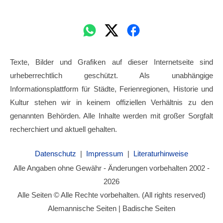
Texte, Bilder und Grafiken auf dieser Internetseite sind
urheberrechtlich geschützt. Als unabhängige
Informationsplattform für Städte, Ferienregionen, Historie und
Kultur stehen wir in keinem offiziellen Verhältnis zu den
genannten Behörden. Alle Inhalte werden mit großer Sorgfalt
recherchiert und aktuell gehalten.
Datenschutz
|
Impressum
|
Literaturhinweise
Alle Angaben ohne Gewähr - Änderungen vorbehalten 2002 -
2026
Alle Seiten © Alle Rechte vorbehalten. (All rights reserved)
Alemannische Seiten | Badische Seiten