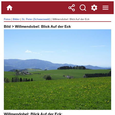
Fotos
|
Bilder
|
St. Peter (Schwarzwald)
| Willmendobel: Blick Auf der Eck
Bild > Willmendobel: Blick Auf der Eck
Willmendobel: Blick Auf der Eck
: