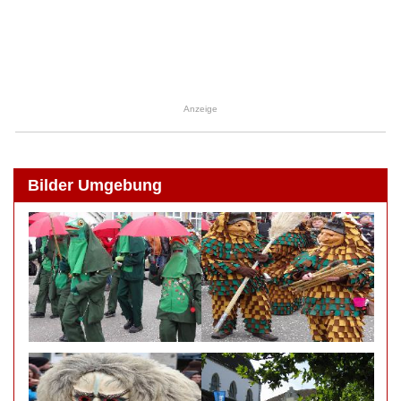
Anzeige
Bilder Umgebung