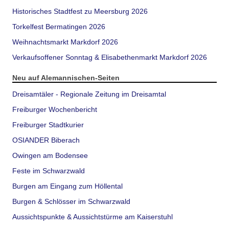
Historisches Stadtfest zu Meersburg 2026
Torkelfest Bermatingen 2026
Weihnachtsmarkt Markdorf 2026
Verkaufsoffener Sonntag & Elisabethenmarkt Markdorf 2026
Neu auf Alemannischen-Seiten
Dreisamtäler - Regionale Zeitung im Dreisamtal
Freiburger Wochenbericht
Freiburger Stadtkurier
OSIANDER Biberach
Owingen am Bodensee
Feste im Schwarzwald
Burgen am Eingang zum Höllental
Burgen & Schlösser im Schwarzwald
Aussichtspunkte & Aussichtstürme am Kaiserstuhl