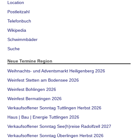
Location
Postleitzahl
Telefonbuch
Wikipedia
Schwimmbäder
Suche
Neue Termine Region
Weihnachts- und Adventsmarkt Heiligenberg 2026
Weinfest Stetten am Bodensee 2026
Weinfest Bohlingen 2026
Weinfest Bermatingen 2026
Verkaufsoffener Sonntag Tuttlingen Herbst 2026
Haus | Bau | Energie Tuttlingen 2026
Verkaufsoffener Sonntag See(h)reise Radolfzell 2027
Verkaufsoffener Sonntag Überlingen Herbst 2026