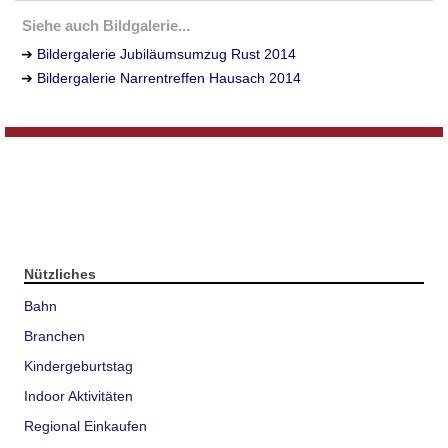
Siehe auch Bildgalerie...
➔
Bildergalerie Jubiläumsumzug Rust 2014
➔
Bildergalerie Narrentreffen Hausach 2014
Nützliches
Bahn
Branchen
Kindergeburtstag
Indoor Aktivitäten
Regional Einkaufen