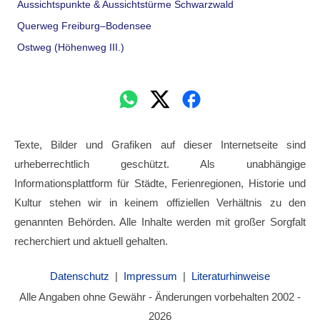
Aussichtspunkte & Aussichtstürme Schwarzwald
Querweg Freiburg–Bodensee
Ostweg (Höhenweg III.)
Texte, Bilder und Grafiken auf dieser Internetseite sind
urheberrechtlich geschützt. Als unabhängige
Informationsplattform für Städte, Ferienregionen, Historie und
Kultur stehen wir in keinem offiziellen Verhältnis zu den
genannten Behörden. Alle Inhalte werden mit großer Sorgfalt
recherchiert und aktuell gehalten.
Datenschutz
|
Impressum
|
Literaturhinweise
Alle Angaben ohne Gewähr - Änderungen vorbehalten 2002 -
2026