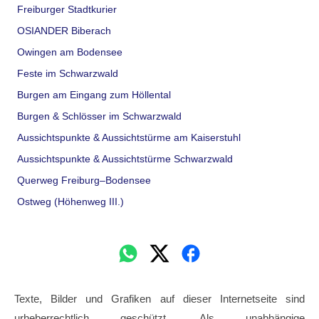
Freiburger Stadtkurier
OSIANDER Biberach
Owingen am Bodensee
Feste im Schwarzwald
Burgen am Eingang zum Höllental
Burgen & Schlösser im Schwarzwald
Aussichtspunkte & Aussichtstürme am Kaiserstuhl
Aussichtspunkte & Aussichtstürme Schwarzwald
Querweg Freiburg–Bodensee
Ostweg (Höhenweg III.)
Texte, Bilder und Grafiken auf dieser Internetseite sind
urheberrechtlich geschützt. Als unabhängige