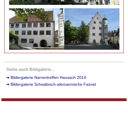
Siehe auch Bildgalerie...
➔
Bildergalerie Narrentreffen Hausach 2014
➔
Bildergalerie Schwäbisch-alemannische Fasnet