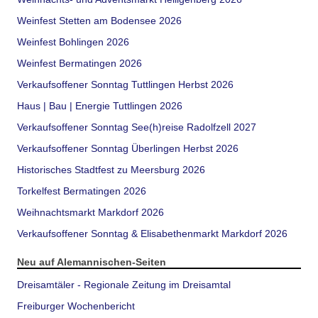
Weinfest Stetten am Bodensee 2026
Weinfest Bohlingen 2026
Weinfest Bermatingen 2026
Verkaufsoffener Sonntag Tuttlingen Herbst 2026
Haus | Bau | Energie Tuttlingen 2026
Verkaufsoffener Sonntag See(h)reise Radolfzell 2027
Verkaufsoffener Sonntag Überlingen Herbst 2026
Historisches Stadtfest zu Meersburg 2026
Torkelfest Bermatingen 2026
Weihnachtsmarkt Markdorf 2026
Verkaufsoffener Sonntag & Elisabethenmarkt Markdorf 2026
Neu auf Alemannischen-Seiten
Dreisamtäler - Regionale Zeitung im Dreisamtal
Freiburger Wochenbericht