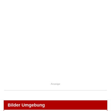
Anzeige
Bilder Umgebung