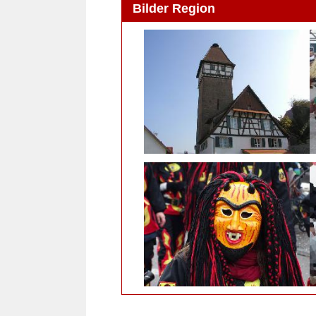
Bilder Region