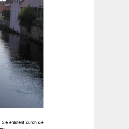
. Sie entsteht durch die