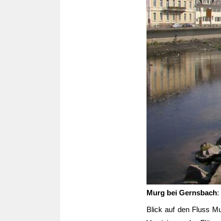
Murg bei Gernsbach
:
Blick auf den Fluss M