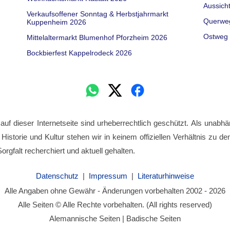
Aussich
Verkaufsoffener Sonntag & Herbstjahrmarkt
Querwe
Kuppenheim 2026
Ostweg 
Mittelaltermarkt Blumenhof Pforzheim 2026
Bockbierfest Kappelrodeck 2026
 auf dieser Internetseite sind urheberrechtlich geschützt. Als unabhä
 Historie und Kultur stehen wir in keinem offiziellen Verhältnis zu 
orgfalt recherchiert und aktuell gehalten.
Datenschutz
|
Impressum
|
Literaturhinweise
Alle Angaben ohne Gewähr - Änderungen vorbehalten 2002 - 2026
Alle Seiten © Alle Rechte vorbehalten. (All rights reserved)
Alemannische Seiten | Badische Seiten