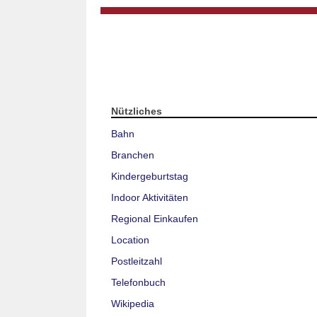
Nützliches
Bahn
Branchen
Kindergeburtstag
Indoor Aktivitäten
Regional Einkaufen
Location
Postleitzahl
Telefonbuch
Wikipedia