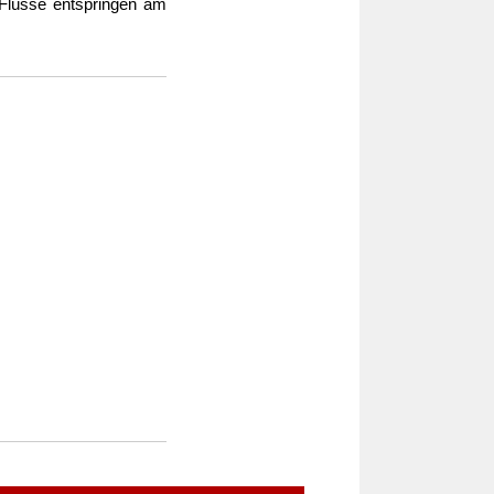
 Flüsse entspringen am