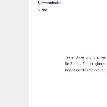
Schwimmbäder
Suche
Texte, Bilder und Grafiken
für Städte, Ferienregionen,
Inhalte werden mit großer S