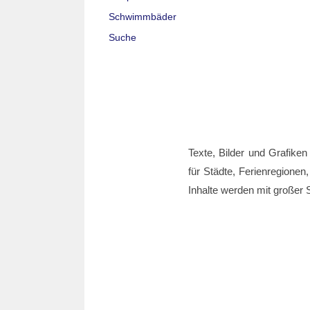
Schwimmbäder
Suche
Texte, Bilder und Grafiken
für Städte, Ferienregionen,
Inhalte werden mit großer S