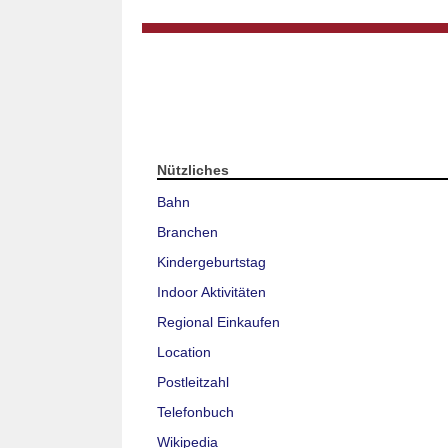
Nützliches
Bahn
Branchen
Kindergeburtstag
Indoor Aktivitäten
Regional Einkaufen
Location
Postleitzahl
Telefonbuch
Wikipedia