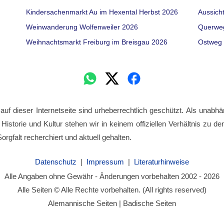
Kindersachenmarkt Au im Hexental Herbst 2026
Aussich
Weinwanderung Wolfenweiler 2026
Querwe
Weihnachtsmarkt Freiburg im Breisgau 2026
Ostweg 
 auf dieser Internetseite sind urheberrechtlich geschützt. Als unabhä
 Historie und Kultur stehen wir in keinem offiziellen Verhältnis zu 
orgfalt recherchiert und aktuell gehalten.
Datenschutz
|
Impressum
|
Literaturhinweise
Alle Angaben ohne Gewähr - Änderungen vorbehalten 2002 - 2026
Alle Seiten © Alle Rechte vorbehalten. (All rights reserved)
Alemannische Seiten | Badische Seiten