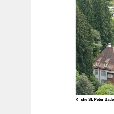
Kirche St. Peter Bade