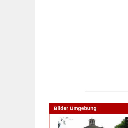
Bilder Umgebung