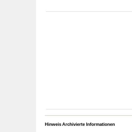
Hinweis Archivierte Informationen