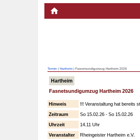
Termin
|
Hartheim
| Fasnetsundigumzug Hartheim 2026
Hartheim
Fasnetsundigumzug Hartheim 2026
Hinweis
!!! Veranstaltung hat bereits s
Zeitraum
So 15.02.26 - So 15.02.26
Uhrzeit
14.11 Uhr
Veranstalter
Rheingeister Hartheim e.V.