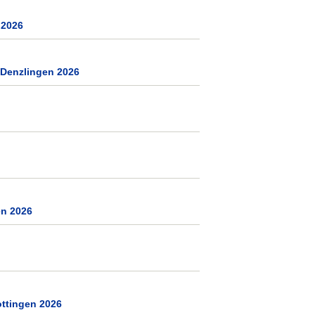
 2026
 Denzlingen 2026
en 2026
ttingen 2026