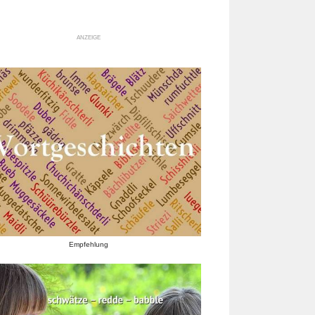
ANZEIGE
Empfehlung