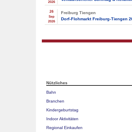
2026
26
Freiburg Tiengen
Sep
Dorf-Flohmarkt Freiburg-Tiengen 2
2026
Nützliches
Bahn
Branchen
Kindergeburtstag
Indoor Aktivitäten
Regional Einkaufen