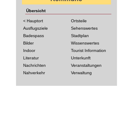
Übersicht
< Hauptort
Ortsteile
Ausflugsziele
Sehenswertes
Badespass
Stadtplan
Bilder
Wissenswertes
Indoor
Tourist Information
Literatur
Unterkunft
Nachrichten
Veranstaltungen
Nahverkehr
Verwaltung