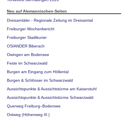
Neu auf Alemannischen-Seiten
Dreisamtäler - Regionale Zeitung im Dreisamtal
Freiburger Wochenbericht
Freiburger Stadtkurier
OSIANDER Biberach
Owingen am Bodensee
Feste im Schwarzwald
Burgen am Eingang zum Höllental
Burgen & Schlösser im Schwarzwald
Aussichtspunkte & Aussichtstürme am Kaiserstuhl
Aussichtspunkte & Aussichtstürme Schwarzwald
Querweg Freiburg–Bodensee
Ostweg (Höhenweg III.)