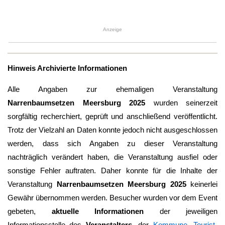
Anzeige
Hinweis Archivierte Informationen
Alle Angaben zur ehemaligen Veranstaltung
Narrenbaumsetzen Meersburg 2025
wurden seinerzeit
sorgfältig recherchiert, geprüft und anschließend veröffentlicht.
Trotz der Vielzahl an Daten konnte jedoch nicht ausgeschlossen
werden, dass sich Angaben zu dieser Veranstaltung
nachträglich verändert haben, die Veranstaltung ausfiel oder
sonstige Fehler auftraten. Daher konnte für die Inhalte der
Veranstaltung
Narrenbaumsetzen Meersburg 2025
keinerlei
Gewähr übernommen werden. Besucher wurden vor dem Event
gebeten,
aktuelle Informationen
der jeweiligen
Informationsstelle des
Veranstalters
, der
Kommune
,
Tourist-