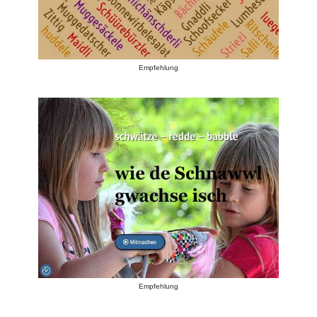
Empfehlung
Empfehlung