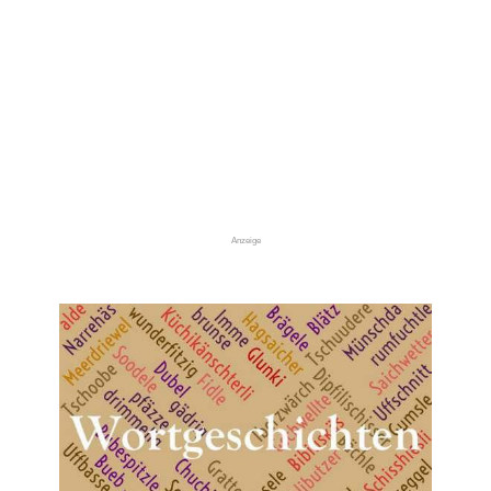
Anzeige