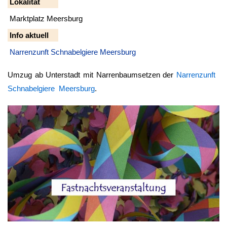
Lokalität
Marktplatz Meersburg
Info aktuell
Narrenzunft Schnabelgiere Meersburg
Umzug ab Unterstadt mit Narrenbaumsetzen der
Narrenzunft
Schnabelgiere Meersburg
.