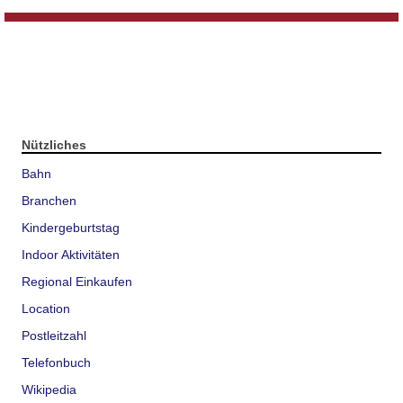
Nützliches
Bahn
Branchen
Kindergeburtstag
Indoor Aktivitäten
Regional Einkaufen
Location
Postleitzahl
Telefonbuch
Wikipedia