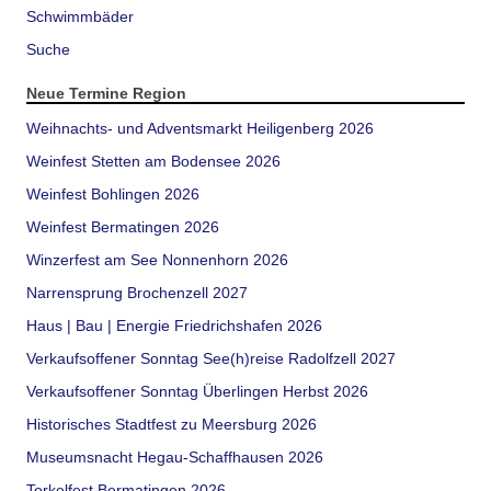
Schwimmbäder
Suche
Neue Termine Region
Weihnachts- und Adventsmarkt Heiligenberg 2026
Weinfest Stetten am Bodensee 2026
Weinfest Bohlingen 2026
Weinfest Bermatingen 2026
Winzerfest am See Nonnenhorn 2026
Narrensprung Brochenzell 2027
Haus | Bau | Energie Friedrichshafen 2026
Verkaufsoffener Sonntag See(h)reise Radolfzell 2027
Verkaufsoffener Sonntag Überlingen Herbst 2026
Historisches Stadtfest zu Meersburg 2026
Museumsnacht Hegau-Schaffhausen 2026
Torkelfest Bermatingen 2026