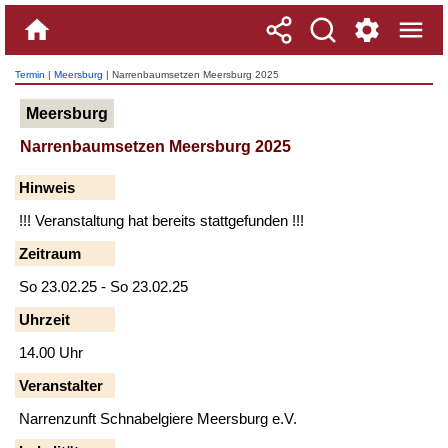
Termin
|
Meersburg
| Narrenbaumsetzen Meersburg 2025
Meersburg
Narrenbaumsetzen Meersburg 2025
Hinweis
!!! Veranstaltung hat bereits stattgefunden !!!
Zeitraum
So 23.02.25 - So 23.02.25
Uhrzeit
14.00 Uhr
Veranstalter
Narrenzunft Schnabelgiere Meersburg e.V.