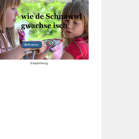
Empfehlung