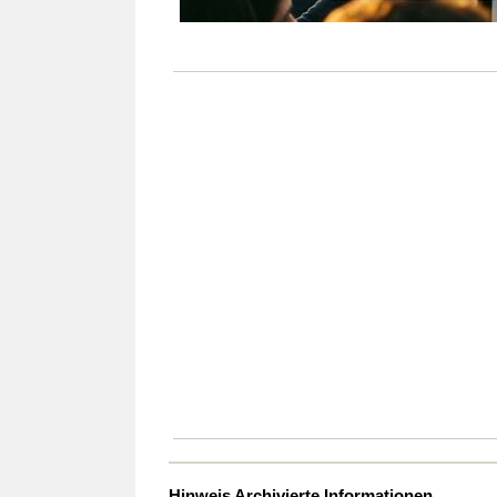
Hinweis Archivierte Informationen