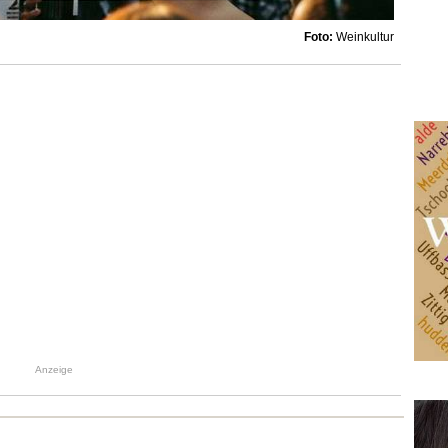
Foto:
Weinkultur
Anzeige