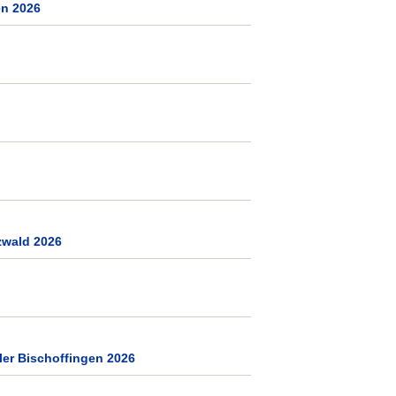
en 2026
zwald 2026
ler Bischoffingen 2026