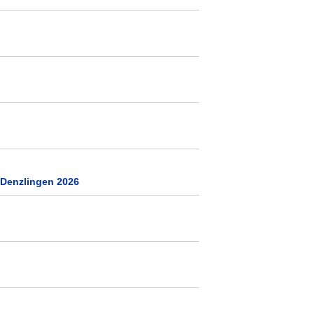
 Denzlingen 2026