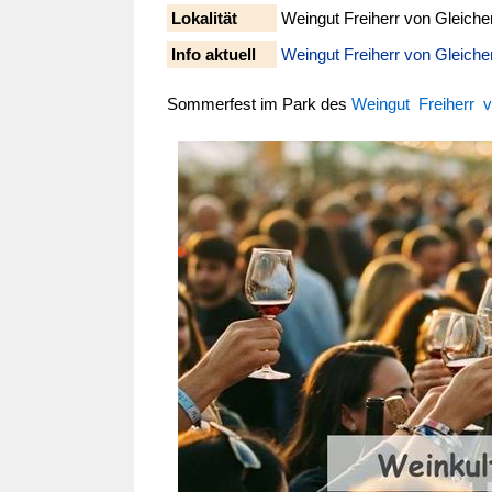
Lokalität
Weingut Freiherr von Gleiche
Info aktuell
Weingut Freiherr von Gleiche
Sommerfest im Park des
Weingut Freiherr v