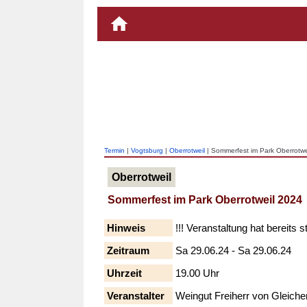
Termin
|
Vogtsburg
|
Oberrotweil
| Sommerfest im Park Oberrotwe
Oberrotweil
Sommerfest im Park Oberrotweil 2024
Hinweis
!!! Veranstaltung hat bereits s
Zeitraum
Sa 29.06.24 - Sa 29.06.24
Uhrzeit
19.00 Uhr
Veranstalter
Weingut Freiherr von Gleiche