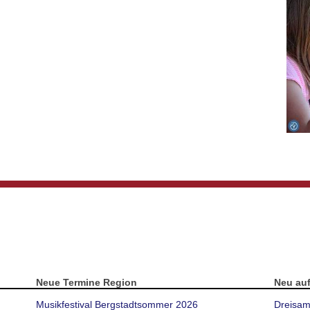
Neue Termine Region
Neu au
Musikfestival Bergstadtsommer 2026
Dreisam