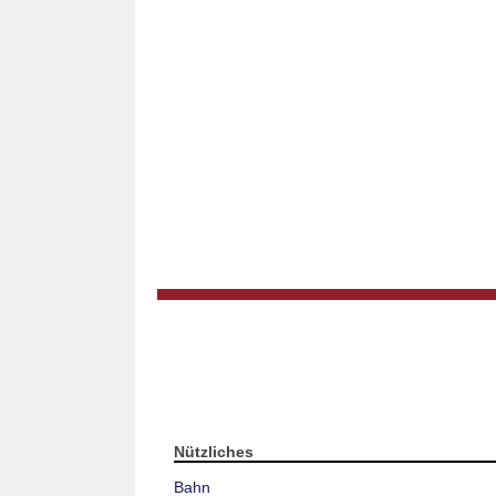
Nützliches
Bahn