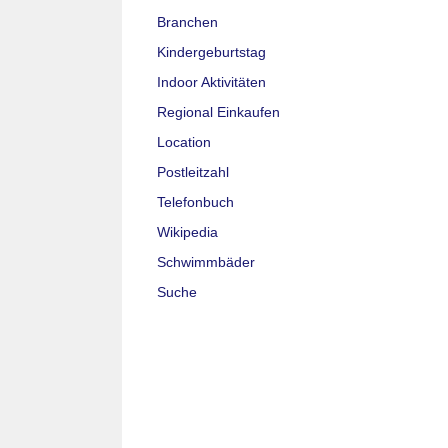
Branchen
Kindergeburtstag
Indoor Aktivitäten
Regional Einkaufen
Location
Postleitzahl
Telefonbuch
Wikipedia
Schwimmbäder
Suche