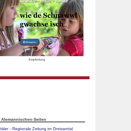
Empfehlung
f Alemannischen-Seiten
täler - Regionale Zeitung im Dreisamtal