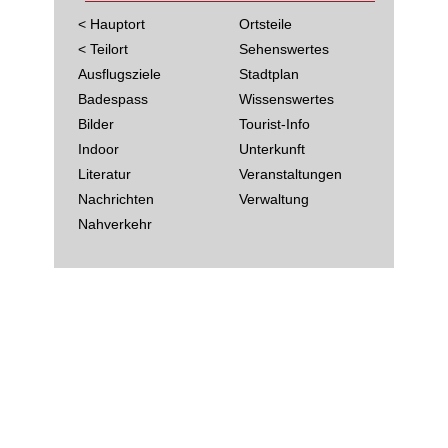
< Hauptort
Ortsteile
< Teilort
Sehenswertes
Ausflugsziele
Stadtplan
Badespass
Wissenswertes
Bilder
Tourist-Info
Indoor
Unterkunft
Literatur
Veranstaltungen
Nachrichten
Verwaltung
Nahverkehr