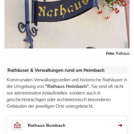
Foto:
Rathaus
Rathäuser & Verwaltungen rund um Heimbach
Kommunalen Verwaltungsstellen und historische Rathäuser in
der Umgebung von
"Rathaus Heimbach"
. Sie sind oft nicht
nur administrative Anlaufstellen, sondern auch in
geschichtsträchigen oder architektonisch besonderen
Gebäuden der jeweiligen Orte untergebracht.
➔
Rathaus Bombach