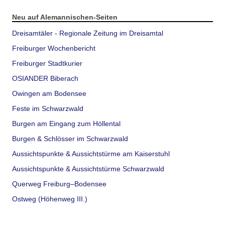
Neu auf Alemannischen-Seiten
Dreisamtäler - Regionale Zeitung im Dreisamtal
Freiburger Wochenbericht
Freiburger Stadtkurier
OSIANDER Biberach
Owingen am Bodensee
Feste im Schwarzwald
Burgen am Eingang zum Höllental
Burgen & Schlösser im Schwarzwald
Aussichtspunkte & Aussichtstürme am Kaiserstuhl
Aussichtspunkte & Aussichtstürme Schwarzwald
Querweg Freiburg–Bodensee
Ostweg (Höhenweg III.)