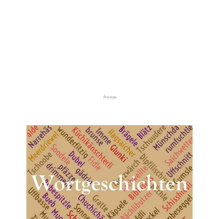
Anzeige