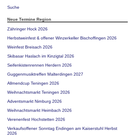
Suche
Neue Termine Region
Zähringer Hock 2026
Herbstweinfest & offener Winzerkeller Bischoffingen 2026
Weinfest Breisach 2026
Skibasar Haslach im Kinzigtal 2026
Seifenkistenrennen Herdern 2026
Guggenmusiktreffen Malterdingen 2027
Allmendcup Teningen 2026
Weihnachtsmarkt Teningen 2026
Adventsmarkt Nimburg 2026
Weihnachtsmarkt Heimbach 2026
Verenenfest Hochstetten 2026
Verkaufsoffener Sonntag Endingen am Kaiserstuhl Herbst
2026