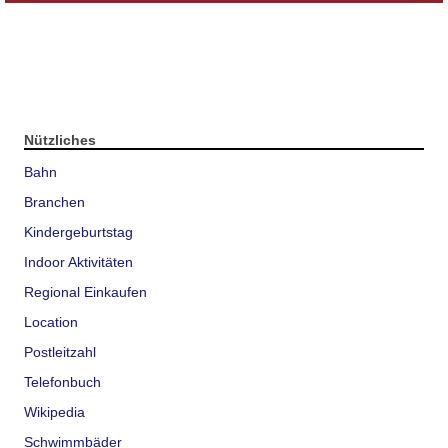
Nützliches
Bahn
Branchen
Kindergeburtstag
Indoor Aktivitäten
Regional Einkaufen
Location
Postleitzahl
Telefonbuch
Wikipedia
Schwimmbäder