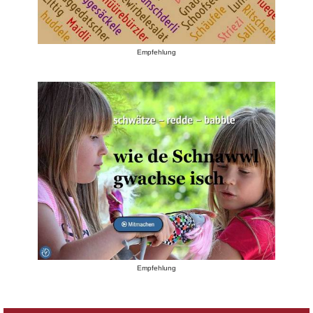
Empfehlung
Empfehlung