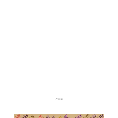
Anzeige