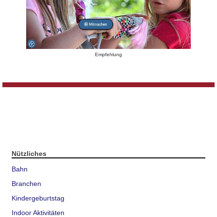
Empfehlung
Nützliches
Bahn
Branchen
Kindergeburtstag
Indoor Aktivitäten