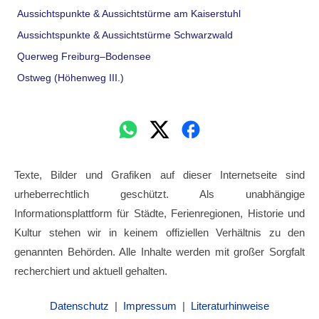
Aussichtspunkte & Aussichtstürme am Kaiserstuhl
Aussichtspunkte & Aussichtstürme Schwarzwald
Querweg Freiburg–Bodensee
Ostweg (Höhenweg III.)
Texte, Bilder und Grafiken auf dieser Internetseite sind
urheberrechtlich geschützt. Als unabhängige
Informationsplattform für Städte, Ferienregionen, Historie und
Kultur stehen wir in keinem offiziellen Verhältnis zu den
genannten Behörden. Alle Inhalte werden mit großer Sorgfalt
recherchiert und aktuell gehalten.
Datenschutz
|
Impressum
|
Literaturhinweise