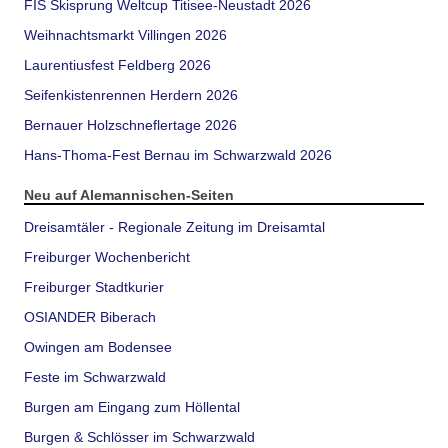
FIS Skisprung Weltcup Titisee-Neustadt 2026
Weihnachtsmarkt Villingen 2026
Laurentiusfest Feldberg 2026
Seifenkistenrennen Herdern 2026
Bernauer Holzschneflertage 2026
Hans-Thoma-Fest Bernau im Schwarzwald 2026
Neu auf Alemannischen-Seiten
Dreisamtäler - Regionale Zeitung im Dreisamtal
Freiburger Wochenbericht
Freiburger Stadtkurier
OSIANDER Biberach
Owingen am Bodensee
Feste im Schwarzwald
Burgen am Eingang zum Höllental
Burgen & Schlösser im Schwarzwald