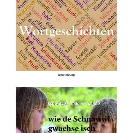
Empfehlung