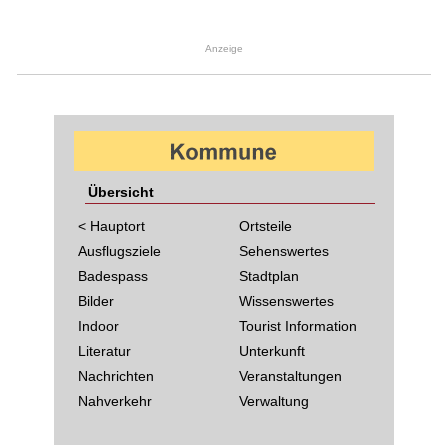
Anzeige
Übersicht
< Hauptort
Ortsteile
Ausflugsziele
Sehenswertes
Badespass
Stadtplan
Bilder
Wissenswertes
Indoor
Tourist Information
Literatur
Unterkunft
Nachrichten
Veranstaltungen
Nahverkehr
Verwaltung