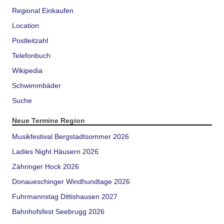
Regional Einkaufen
Location
Postleitzahl
Telefonbuch
Wikipedia
Schwimmbäder
Suche
Neue Termine Region
Musikfestival Bergstadtsommer 2026
Ladies Night Häusern 2026
Zähringer Hock 2026
Donaueschinger Windhundtage 2026
Fuhrmannstag Dittishausen 2027
Bahnhofsfest Seebrugg 2026