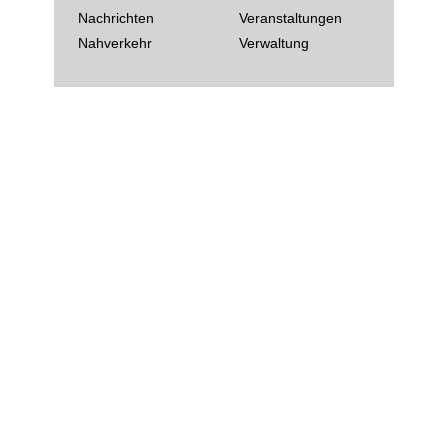
Nachrichten
Veranstaltungen
Nahverkehr
Verwaltung