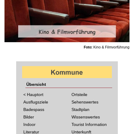
Foto:
Kino & Filmvorführung
Übersicht
< Hauptort
Ortsteile
Ausflugsziele
Sehenswertes
Badespass
Stadtplan
Bilder
Wissenswertes
Indoor
Tourist Information
Literatur
Unterkunft