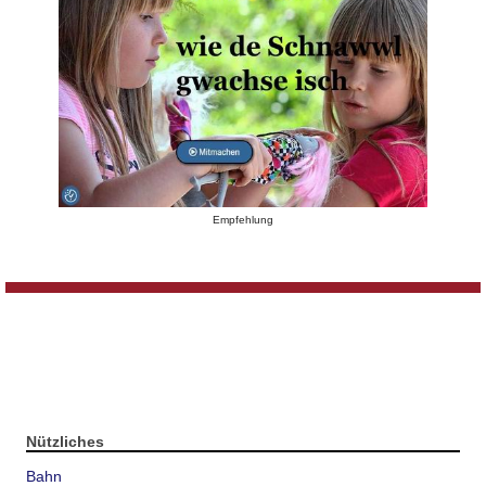
Empfehlung
Nützliches
Bahn