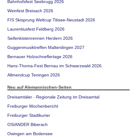
Bahnhofsfest Seebrugg 2026
Weinfest Breisach 2026
FIS Skisprung Weltcup Titisee-Neustadt 2026
Laurentiusfest Feldberg 2026
Seifenkistenrennen Herdern 2026
Guggenmusiktreffen Malterdingen 2027
Bernauer Holzschneflertage 2026
Hans-Thoma-Fest Bernau im Schwarzwald 2026
Allmendcup Teningen 2026
Neu auf Alemannischen-Seiten
Dreisamtäler - Regionale Zeitung im Dreisamtal
Freiburger Wochenbericht
Freiburger Stadtkurier
OSIANDER Biberach
Owingen am Bodensee