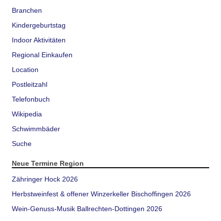
Branchen
Kindergeburtstag
Indoor Aktivitäten
Regional Einkaufen
Location
Postleitzahl
Telefonbuch
Wikipedia
Schwimmbäder
Suche
Neue Termine Region
Zähringer Hock 2026
Herbstweinfest & offener Winzerkeller Bischoffingen 2026
Wein-Genuss-Musik Ballrechten-Dottingen 2026