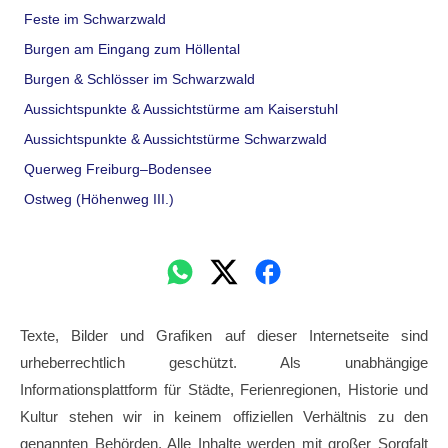
Feste im Schwarzwald
Burgen am Eingang zum Höllental
Burgen & Schlösser im Schwarzwald
Aussichtspunkte & Aussichtstürme am Kaiserstuhl
Aussichtspunkte & Aussichtstürme Schwarzwald
Querweg Freiburg–Bodensee
Ostweg (Höhenweg III.)
Texte, Bilder und Grafiken auf dieser Internetseite sind
urheberrechtlich geschützt. Als unabhängige
Informationsplattform für Städte, Ferienregionen, Historie und
Kultur stehen wir in keinem offiziellen Verhältnis zu den
genannten Behörden. Alle Inhalte werden mit großer Sorgfalt