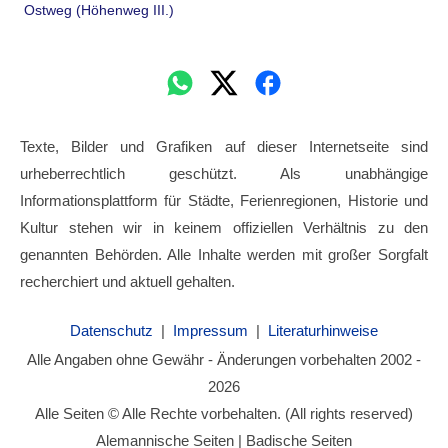
Ostweg (Höhenweg III.)
Texte, Bilder und Grafiken auf dieser Internetseite sind
urheberrechtlich geschützt. Als unabhängige
Informationsplattform für Städte, Ferienregionen, Historie und
Kultur stehen wir in keinem offiziellen Verhältnis zu den
genannten Behörden. Alle Inhalte werden mit großer Sorgfalt
recherchiert und aktuell gehalten.
Datenschutz
|
Impressum
|
Literaturhinweise
Alle Angaben ohne Gewähr - Änderungen vorbehalten 2002 -
2026
Alle Seiten © Alle Rechte vorbehalten. (All rights reserved)
Alemannische Seiten | Badische Seiten