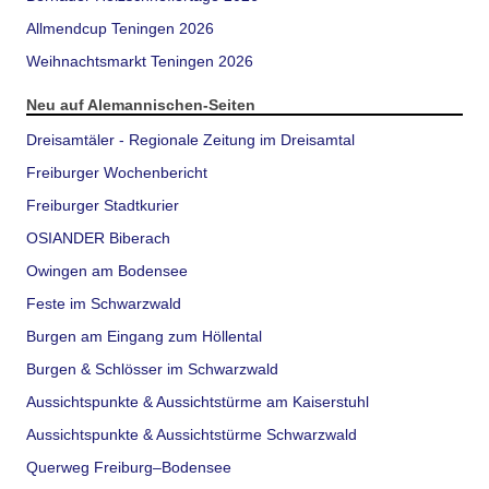
Allmendcup Teningen 2026
Weihnachtsmarkt Teningen 2026
Neu auf Alemannischen-Seiten
Dreisamtäler - Regionale Zeitung im Dreisamtal
Freiburger Wochenbericht
Freiburger Stadtkurier
OSIANDER Biberach
Owingen am Bodensee
Feste im Schwarzwald
Burgen am Eingang zum Höllental
Burgen & Schlösser im Schwarzwald
Aussichtspunkte & Aussichtstürme am Kaiserstuhl
Aussichtspunkte & Aussichtstürme Schwarzwald
Querweg Freiburg–Bodensee