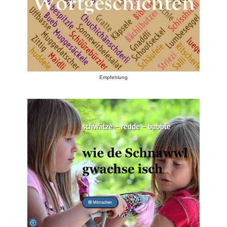
Empfehlung