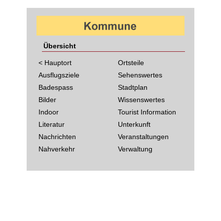
Übersicht
< Hauptort
Ortsteile
Ausflugsziele
Sehenswertes
Badespass
Stadtplan
Bilder
Wissenswertes
Indoor
Tourist Information
Literatur
Unterkunft
Nachrichten
Veranstaltungen
Nahverkehr
Verwaltung