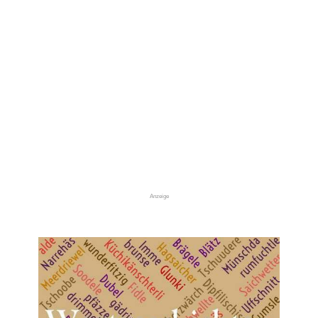
Anzeige