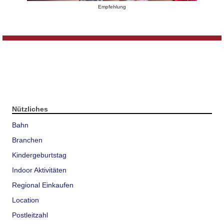
Empfehlung
Nützliches
Bahn
Branchen
Kindergeburtstag
Indoor Aktivitäten
Regional Einkaufen
Location
Postleitzahl