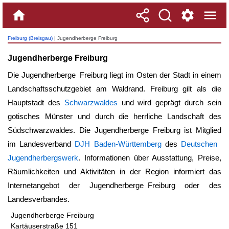
Freiburg (Breisgau)
| Jugendherberge Freiburg
Jugendherberge Freiburg
Die
Jugendherberge Freiburg
liegt im Osten der Stadt in einem
Landschaftsschutzgebiet am Waldrand. Freiburg gilt als die
Hauptstadt des
Schwarzwaldes
und wird geprägt durch sein
gotisches Münster und durch die herrliche Landschaft des
Südschwarzwaldes. Die
Jugendherberge Freiburg
ist Mitglied
im Landesverband
DJH Baden-Württemberg
des
Deutschen
Jugendherbergswerk
. Informationen über Ausstattung, Preise,
Räumlichkeiten und Aktivitäten in der Region informiert das
Internetangebot der
Jugendherberge Freiburg
oder des
Landesverbandes.
Jugendherberge Freiburg
Kartäuserstraße 151