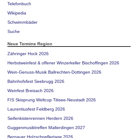
Telefonbuch
Wikipedia
Schwimmbäder
Suche
Neue Termine Region
Zähringer Hock 2026
Herbstweinfest & offener Winzerkeller Bischoffingen 2026
Wein-Genuss-Musik Ballrechten-Dottingen 2026
Bahnhofsfest Seebrugg 2026
Weinfest Breisach 2026
FIS Skisprung Weltcup Titisee-Neustadt 2026
Laurentiusfest Feldberg 2026
Seifenkistenrennen Herdern 2026
Guggenmusiktreffen Malterdingen 2027
Bernauer Holzschneflertage 2026