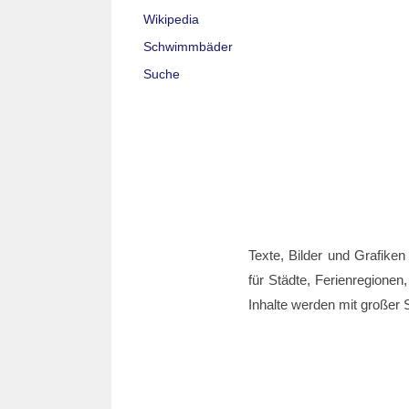
Wikipedia
Schwimmbäder
Suche
Texte, Bilder und Grafiken
für Städte, Ferienregionen,
Inhalte werden mit großer S