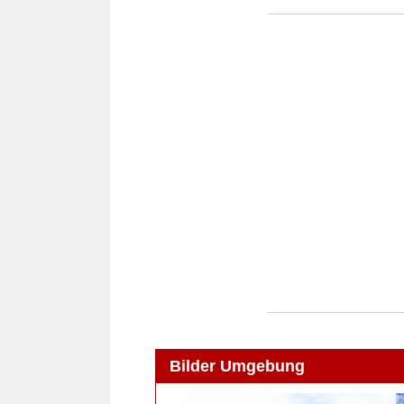
Bilder Umgebung