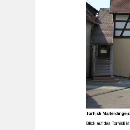
Torhisli Malterdingen
Blick auf das Torhisli i