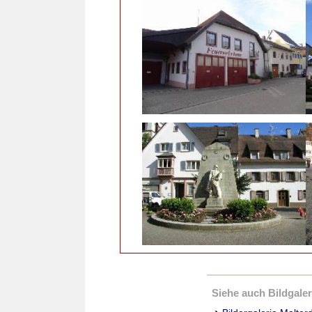
Siehe auch Bildgaleri