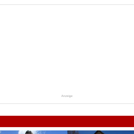
Anzeige