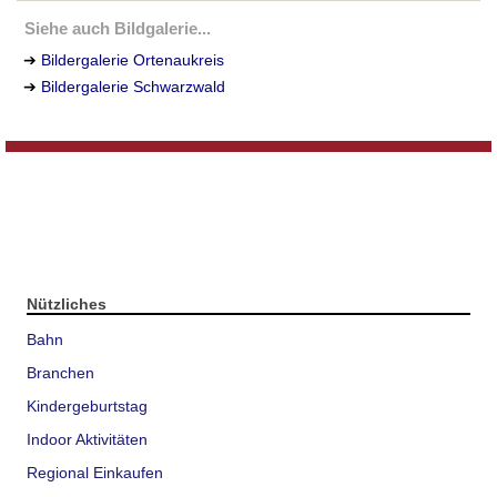
Siehe auch Bildgalerie...
➔
Bildergalerie Ortenaukreis
➔
Bildergalerie Schwarzwald
Nützliches
Bahn
Branchen
Kindergeburtstag
Indoor Aktivitäten
Regional Einkaufen