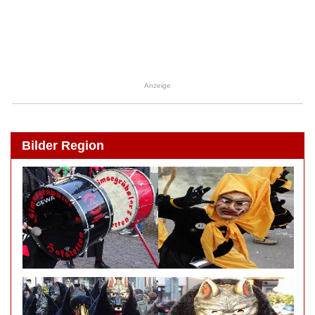
Anzeige
Bilder Region