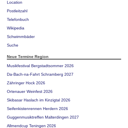
Location
Postleitzahl
Telefonbuch
Wikipedia
Schwimmbäder
Suche
Neue Termine Region
Musikfestival Bergstadtsommer 2026
Da-Bach-na-Fahrt Schramberg 2027
Zähringer Hock 2026
Ortenauer Weinfest 2026
Skibasar Haslach im Kinzigtal 2026
Seifenkistenrennen Herdern 2026
Guggenmusiktreffen Malterdingen 2027
Allmendcup Teningen 2026