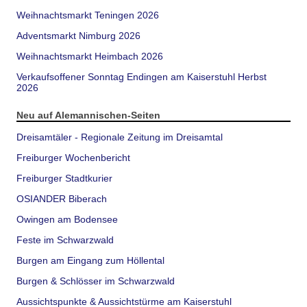
Weihnachtsmarkt Teningen 2026
Adventsmarkt Nimburg 2026
Weihnachtsmarkt Heimbach 2026
Verkaufsoffener Sonntag Endingen am Kaiserstuhl Herbst
2026
Neu auf Alemannischen-Seiten
Dreisamtäler - Regionale Zeitung im Dreisamtal
Freiburger Wochenbericht
Freiburger Stadtkurier
OSIANDER Biberach
Owingen am Bodensee
Feste im Schwarzwald
Burgen am Eingang zum Höllental
Burgen & Schlösser im Schwarzwald
Aussichtspunkte & Aussichtstürme am Kaiserstuhl