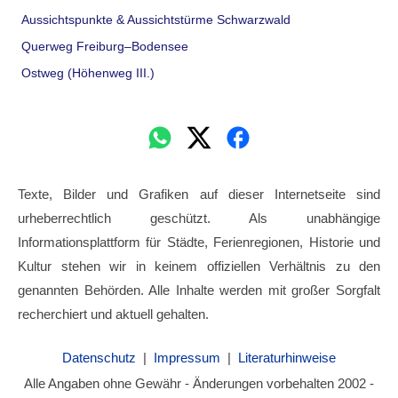
Aussichtspunkte & Aussichtstürme Schwarzwald
Querweg Freiburg–Bodensee
Ostweg (Höhenweg III.)
Texte, Bilder und Grafiken auf dieser Internetseite sind
urheberrechtlich geschützt. Als unabhängige
Informationsplattform für Städte, Ferienregionen, Historie und
Kultur stehen wir in keinem offiziellen Verhältnis zu den
genannten Behörden. Alle Inhalte werden mit großer Sorgfalt
recherchiert und aktuell gehalten.
Datenschutz
|
Impressum
|
Literaturhinweise
Alle Angaben ohne Gewähr - Änderungen vorbehalten 2002 -