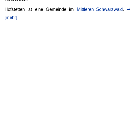
Hofstetten ist eine Gemeinde im
Mittleren Schwarzwald
.
➡
[mehr]