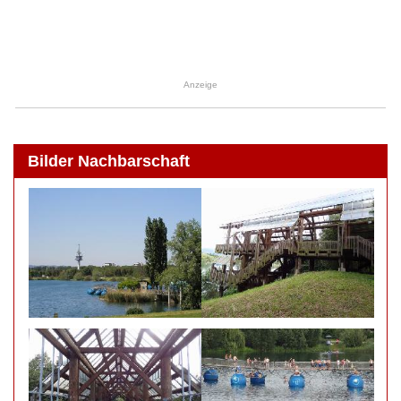
Anzeige
Bilder Nachbarschaft