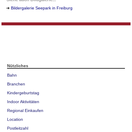
➔
Bildergalerie Seepark in Freiburg
Nützliches
Bahn
Branchen
Kindergeburtstag
Indoor Aktivitäten
Regional Einkaufen
Location
Postleitzahl