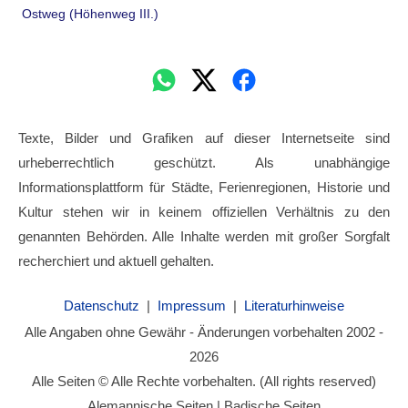
Ostweg (Höhenweg III.)
Texte, Bilder und Grafiken auf dieser Internetseite sind
urheberrechtlich geschützt. Als unabhängige
Informationsplattform für Städte, Ferienregionen, Historie und
Kultur stehen wir in keinem offiziellen Verhältnis zu den
genannten Behörden. Alle Inhalte werden mit großer Sorgfalt
recherchiert und aktuell gehalten.
Datenschutz
|
Impressum
|
Literaturhinweise
Alle Angaben ohne Gewähr - Änderungen vorbehalten 2002 -
2026
Alle Seiten © Alle Rechte vorbehalten. (All rights reserved)
Alemannische Seiten | Badische Seiten