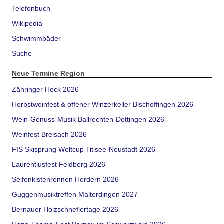
Telefonbuch
Wikipedia
Schwimmbäder
Suche
Neue Termine Region
Zähringer Hock 2026
Herbstweinfest & offener Winzerkeller Bischoffingen 2026
Wein-Genuss-Musik Ballrechten-Dottingen 2026
Weinfest Breisach 2026
FIS Skisprung Weltcup Titisee-Neustadt 2026
Laurentiusfest Feldberg 2026
Seifenkistenrennen Herdern 2026
Guggenmusiktreffen Malterdingen 2027
Bernauer Holzschneflertage 2026