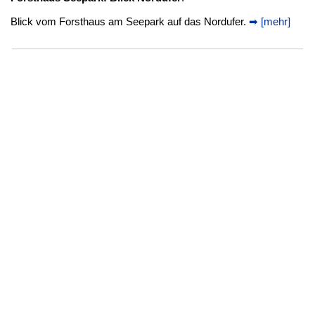
Blick vom Forsthaus am Seepark auf das Nordufer.
➡ [mehr]