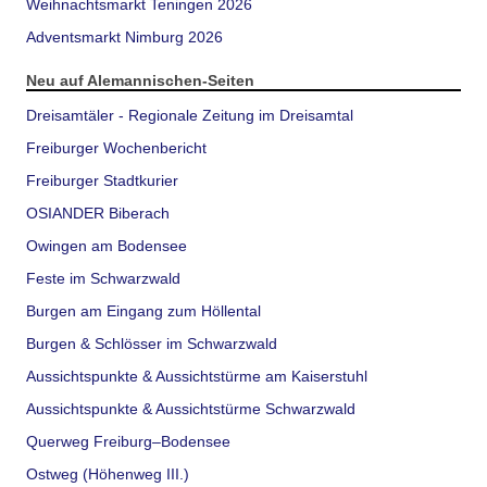
Weihnachtsmarkt Teningen 2026
Adventsmarkt Nimburg 2026
Neu auf Alemannischen-Seiten
Dreisamtäler - Regionale Zeitung im Dreisamtal
Freiburger Wochenbericht
Freiburger Stadtkurier
OSIANDER Biberach
Owingen am Bodensee
Feste im Schwarzwald
Burgen am Eingang zum Höllental
Burgen & Schlösser im Schwarzwald
Aussichtspunkte & Aussichtstürme am Kaiserstuhl
Aussichtspunkte & Aussichtstürme Schwarzwald
Querweg Freiburg–Bodensee
Ostweg (Höhenweg III.)