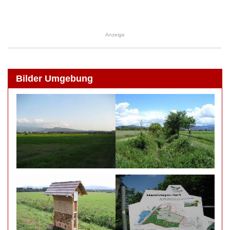
Anzeige
Bilder Umgebung