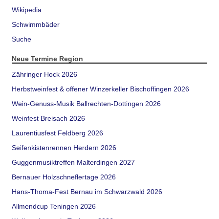
Wikipedia
Schwimmbäder
Suche
Neue Termine Region
Zähringer Hock 2026
Herbstweinfest & offener Winzerkeller Bischoffingen 2026
Wein-Genuss-Musik Ballrechten-Dottingen 2026
Weinfest Breisach 2026
Laurentiusfest Feldberg 2026
Seifenkistenrennen Herdern 2026
Guggenmusiktreffen Malterdingen 2027
Bernauer Holzschneflertage 2026
Hans-Thoma-Fest Bernau im Schwarzwald 2026
Allmendcup Teningen 2026