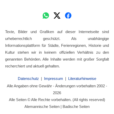
Texte, Bilder und Grafiken auf dieser Internetseite sind
urheberrechtlich geschützt. Als unabhängige
Informationsplattform für Städte, Ferienregionen, Historie und
Kultur stehen wir in keinem offiziellen Verhältnis zu den
genannten Behörden. Alle Inhalte werden mit großer Sorgfalt
recherchiert und aktuell gehalten.
Datenschutz
|
Impressum
|
Literaturhinweise
Alle Angaben ohne Gewähr - Änderungen vorbehalten 2002 -
2026
Alle Seiten © Alle Rechte vorbehalten. (All rights reserved)
Alemannische Seiten | Badische Seiten