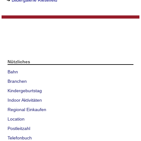
Nützliches
Bahn
Branchen
Kindergeburtstag
Indoor Aktivitäten
Regional Einkaufen
Location
Postleitzahl
Telefonbuch