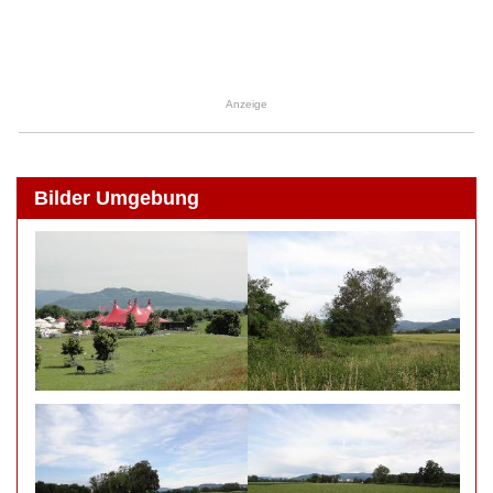
Anzeige
Bilder Umgebung