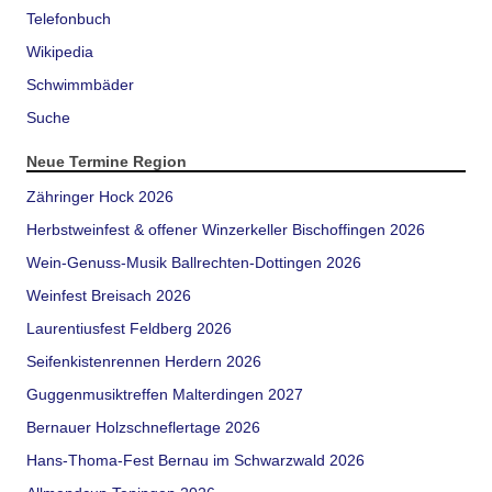
Telefonbuch
Wikipedia
Schwimmbäder
Suche
Neue Termine Region
Zähringer Hock 2026
Herbstweinfest & offener Winzerkeller Bischoffingen 2026
Wein-Genuss-Musik Ballrechten-Dottingen 2026
Weinfest Breisach 2026
Laurentiusfest Feldberg 2026
Seifenkistenrennen Herdern 2026
Guggenmusiktreffen Malterdingen 2027
Bernauer Holzschneflertage 2026
Hans-Thoma-Fest Bernau im Schwarzwald 2026