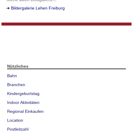
➔
Bildergalerie Lehen Freiburg
Nützliches
Bahn
Branchen
Kindergeburtstag
Indoor Aktivitäten
Regional Einkaufen
Location
Postleitzahl