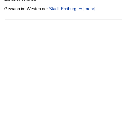
Gewann im Westen der
Stadt Freiburg
.
➡ [mehr]