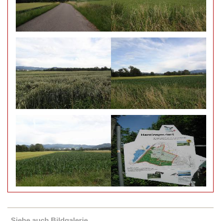
Siehe auch Bildgalerie...