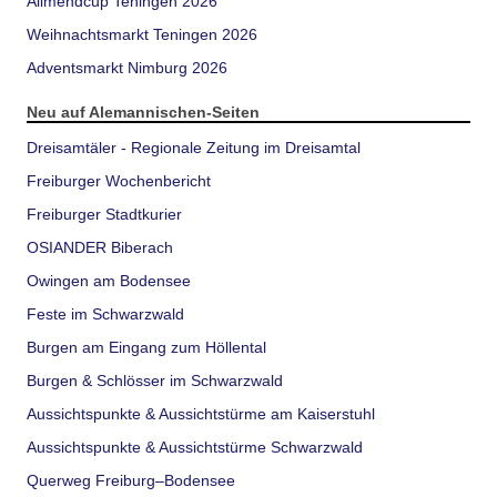
Allmendcup Teningen 2026
Weihnachtsmarkt Teningen 2026
Adventsmarkt Nimburg 2026
Neu auf Alemannischen-Seiten
Dreisamtäler - Regionale Zeitung im Dreisamtal
Freiburger Wochenbericht
Freiburger Stadtkurier
OSIANDER Biberach
Owingen am Bodensee
Feste im Schwarzwald
Burgen am Eingang zum Höllental
Burgen & Schlösser im Schwarzwald
Aussichtspunkte & Aussichtstürme am Kaiserstuhl
Aussichtspunkte & Aussichtstürme Schwarzwald
Querweg Freiburg–Bodensee