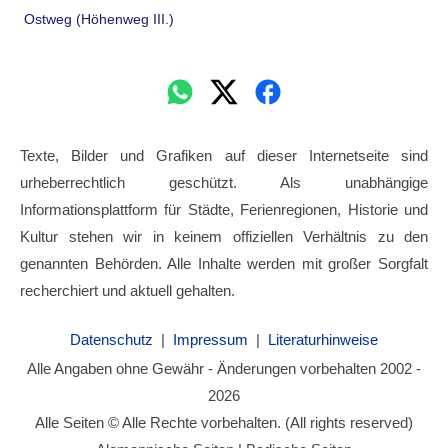
Ostweg (Höhenweg III.)
Texte, Bilder und Grafiken auf dieser Internetseite sind
urheberrechtlich geschützt. Als unabhängige
Informationsplattform für Städte, Ferienregionen, Historie und
Kultur stehen wir in keinem offiziellen Verhältnis zu den
genannten Behörden. Alle Inhalte werden mit großer Sorgfalt
recherchiert und aktuell gehalten.
Datenschutz
|
Impressum
|
Literaturhinweise
Alle Angaben ohne Gewähr - Änderungen vorbehalten 2002 -
2026
Alle Seiten © Alle Rechte vorbehalten. (All rights reserved)