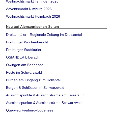
Weihnachtsmarkt Teningen 2026
Adventsmarkt Nimburg 2026
Weihnachtsmarkt Heimbach 2026
Neu auf Alemannischen-Seiten
Dreisamtäler - Regionale Zeitung im Dreisamtal
Freiburger Wochenbericht
Freiburger Stadtkurier
OSIANDER Biberach
Owingen am Bodensee
Feste im Schwarzwald
Burgen am Eingang zum Höllental
Burgen & Schlösser im Schwarzwald
Aussichtspunkte & Aussichtstürme am Kaiserstuhl
Aussichtspunkte & Aussichtstürme Schwarzwald
Querweg Freiburg–Bodensee