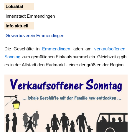
Lokalität
Innenstadt Emmendingen
Info aktuell
Gewerbeverein Emmendingen
Die Geschäfte in
Emmendingen
laden am
verkaufsoffenen
Sonntag
zum gemütlichen Einkaufsbummel ein. Gleichzeitig gibt
es in der Altstadt den Radmarkt - einer der größten der Region.