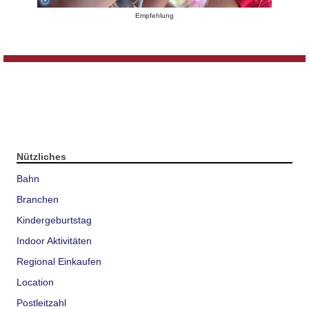
Empfehlung
Nützliches
Bahn
Branchen
Kindergeburtstag
Indoor Aktivitäten
Regional Einkaufen
Location
Postleitzahl