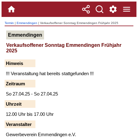
Termin
|
Emmendingen
| Verkaufsoffener Sonntag Emmendingen Frühjahr 2025
Emmendingen
Verkaufsoffener Sonntag Emmendingen Frühjahr
2025
Hinweis
!!! Veranstaltung hat bereits stattgefunden !!!
Zeitraum
So 27.04.25 - So 27.04.25
Uhrzeit
12.00 Uhr bis 17.00 Uhr
Veranstalter
Gewerbeverein Emmendingen e.V.