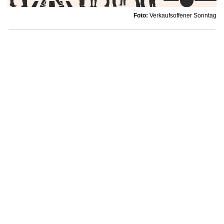
Foto:
Verkaufsoffener Sonntag