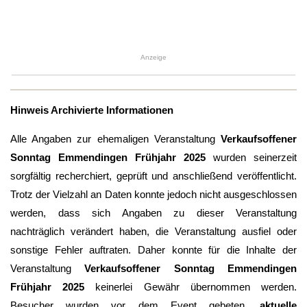
Anzeige
Hinweis Archivierte Informationen
Alle Angaben zur ehemaligen Veranstaltung
Verkaufsoffener
Sonntag Emmendingen Frühjahr 2025
wurden seinerzeit
sorgfältig recherchiert, geprüft und anschließend veröffentlicht.
Trotz der Vielzahl an Daten konnte jedoch nicht ausgeschlossen
werden, dass sich Angaben zu dieser Veranstaltung
nachträglich verändert haben, die Veranstaltung ausfiel oder
sonstige Fehler auftraten. Daher konnte für die Inhalte der
Veranstaltung
Verkaufsoffener Sonntag Emmendingen
Frühjahr 2025
keinerlei Gewähr übernommen werden.
Besucher wurden vor dem Event gebeten,
aktuelle