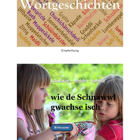
Empfehlung