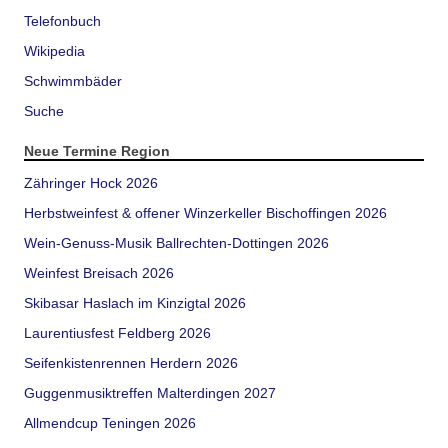
Telefonbuch
Wikipedia
Schwimmbäder
Suche
Neue Termine Region
Zähringer Hock 2026
Herbstweinfest & offener Winzerkeller Bischoffingen 2026
Wein-Genuss-Musik Ballrechten-Dottingen 2026
Weinfest Breisach 2026
Skibasar Haslach im Kinzigtal 2026
Laurentiusfest Feldberg 2026
Seifenkistenrennen Herdern 2026
Guggenmusiktreffen Malterdingen 2027
Allmendcup Teningen 2026