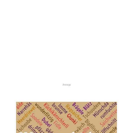
Anzeige