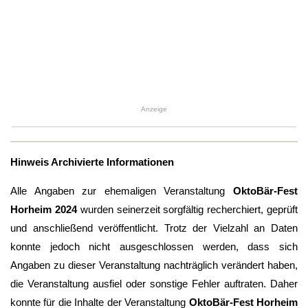
Anzeige
Hinweis Archivierte Informationen
Alle Angaben zur ehemaligen Veranstaltung
OktoBär-Fest
Horheim 2024
wurden seinerzeit sorgfältig recherchiert, geprüft
und anschließend veröffentlicht. Trotz der Vielzahl an Daten
konnte jedoch nicht ausgeschlossen werden, dass sich
Angaben zu dieser Veranstaltung nachträglich verändert haben,
die Veranstaltung ausfiel oder sonstige Fehler auftraten. Daher
konnte für die Inhalte der Veranstaltung
OktoBär-Fest Horheim