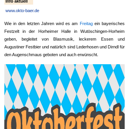
Info aktuell
www.okto-baer.de
Wie in den letzten Jahren wird es am
Freitag
ein bayerisches
Festzelt in der Horheimer Halle in Wutöschingen-Horheim
geben, begleitet von Blasmusik, leckerem Essen und
Augustiner Festbier und natürlich sind Lederhosen und Dirndl für
den Augenschmaus geboten und auch erwünscht.