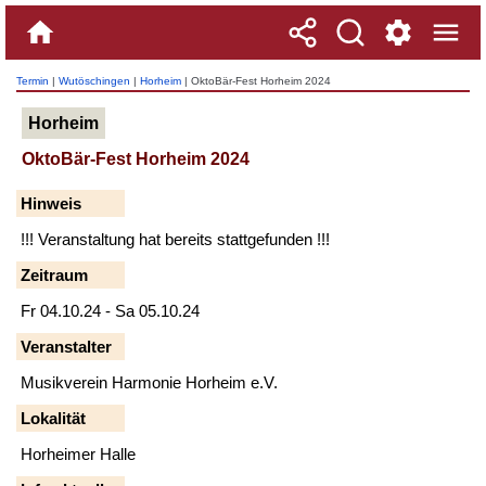
Termin
|
Wutöschingen
|
Horheim
| OktoBär-Fest Horheim 2024
Horheim
OktoBär-Fest Horheim 2024
Hinweis
!!! Veranstaltung hat bereits stattgefunden !!!
Zeitraum
Fr 04.10.24 - Sa 05.10.24
Veranstalter
Musikverein Harmonie Horheim e.V.
Lokalität
Horheimer Halle