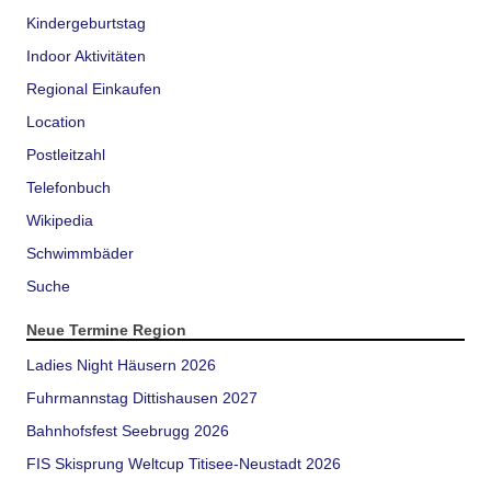
Kindergeburtstag
Indoor Aktivitäten
Regional Einkaufen
Location
Postleitzahl
Telefonbuch
Wikipedia
Schwimmbäder
Suche
Neue Termine Region
Ladies Night Häusern 2026
Fuhrmannstag Dittishausen 2027
Bahnhofsfest Seebrugg 2026
FIS Skisprung Weltcup Titisee-Neustadt 2026