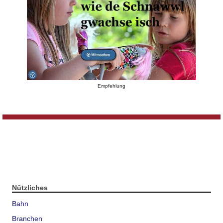
Empfehlung
Nützliches
Bahn
Branchen