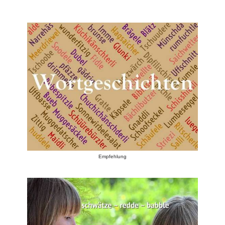
Empfehlung