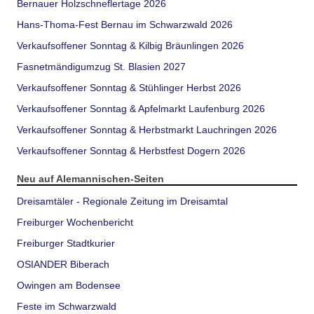
Bernauer Holzschneflertage 2026
Hans-Thoma-Fest Bernau im Schwarzwald 2026
Verkaufsoffener Sonntag & Kilbig Bräunlingen 2026
Fasnetmändigumzug St. Blasien 2027
Verkaufsoffener Sonntag & Stühlinger Herbst 2026
Verkaufsoffener Sonntag & Apfelmarkt Laufenburg 2026
Verkaufsoffener Sonntag & Herbstmarkt Lauchringen 2026
Verkaufsoffener Sonntag & Herbstfest Dogern 2026
Neu auf Alemannischen-Seiten
Dreisamtäler - Regionale Zeitung im Dreisamtal
Freiburger Wochenbericht
Freiburger Stadtkurier
OSIANDER Biberach
Owingen am Bodensee
Feste im Schwarzwald