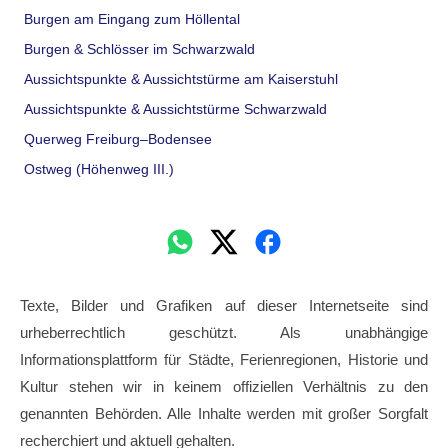
Burgen am Eingang zum Höllental
Burgen & Schlösser im Schwarzwald
Aussichtspunkte & Aussichtstürme am Kaiserstuhl
Aussichtspunkte & Aussichtstürme Schwarzwald
Querweg Freiburg–Bodensee
Ostweg (Höhenweg III.)
Texte, Bilder und Grafiken auf dieser Internetseite sind
urheberrechtlich geschützt. Als unabhängige
Informationsplattform für Städte, Ferienregionen, Historie und
Kultur stehen wir in keinem offiziellen Verhältnis zu den
genannten Behörden. Alle Inhalte werden mit großer Sorgfalt
recherchiert und aktuell gehalten.