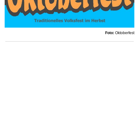
Foto:
Oktoberfest