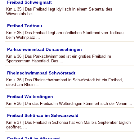
Freibad Schweigmatt
Km ± 35 | Das Freibad liegt idyllisch in einem Seitental des
Wiesentals bei ...
Freibad Todtnau
Km ± 35 | Das Freibad liegt am nördlichen Stadtrand von Todtnau
beim Wohnplatz ...
Parkschwimmbad Donaueschingen
Km ± 36 | Das Parkschwimmbad ist ein großes Freibad im
Sportzentrum Haberfeld. Das ...
Rheinschwimmbad Schwörstadt
Km ± 36 | Das Rheinschwimmbad in Schwörstadt ist ein Freibad,
direkt am Rhein ...
Freibad Wolterdingen
Km ± 36 | Um das Freibad in Wolterdingen kümmert sich der Verein ...
Freibad Schönau im Schwarzwald
Km ± 37 | Das Freibad in Schönau hat von Mai bis September täglich
geöffnet. ...