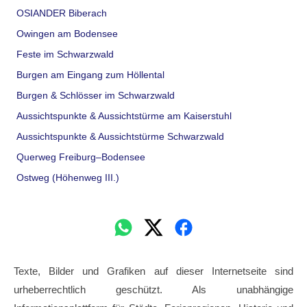
OSIANDER Biberach
Owingen am Bodensee
Feste im Schwarzwald
Burgen am Eingang zum Höllental
Burgen & Schlösser im Schwarzwald
Aussichtspunkte & Aussichtstürme am Kaiserstuhl
Aussichtspunkte & Aussichtstürme Schwarzwald
Querweg Freiburg–Bodensee
Ostweg (Höhenweg III.)
Texte, Bilder und Grafiken auf dieser Internetseite sind
urheberrechtlich geschützt. Als unabhängige