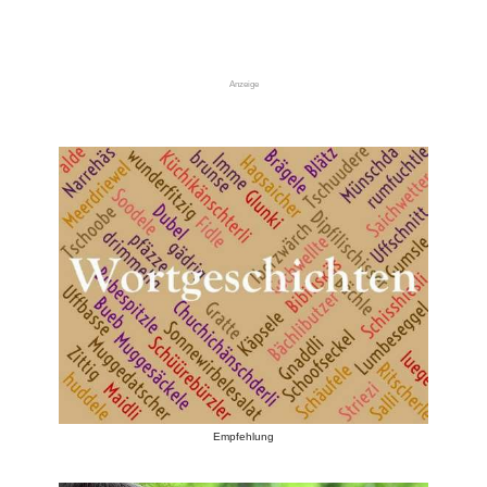
Anzeige
Empfehlung