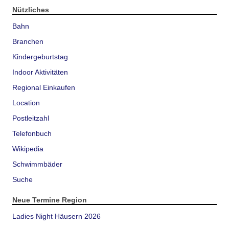
Nützliches
Bahn
Branchen
Kindergeburtstag
Indoor Aktivitäten
Regional Einkaufen
Location
Postleitzahl
Telefonbuch
Wikipedia
Schwimmbäder
Suche
Neue Termine Region
Ladies Night Häusern 2026