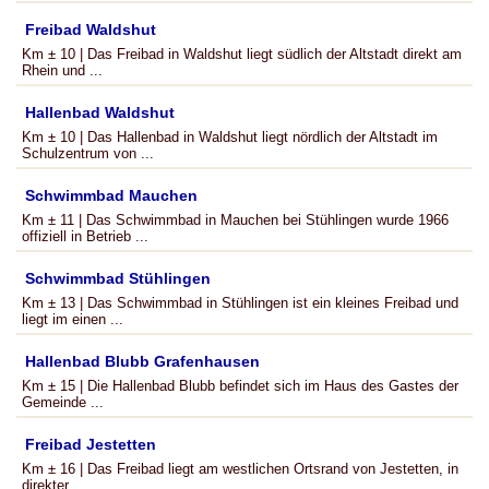
Freibad Waldshut
Km ± 10 | Das Freibad in Waldshut liegt südlich der Altstadt direkt am
Rhein und ...
Hallenbad Waldshut
Km ± 10 | Das Hallenbad in Waldshut liegt nördlich der Altstadt im
Schulzentrum von ...
Schwimmbad Mauchen
Km ± 11 | Das Schwimmbad in Mauchen bei Stühlingen wurde 1966
offiziell in Betrieb ...
Schwimmbad Stühlingen
Km ± 13 | Das Schwimmbad in Stühlingen ist ein kleines Freibad und
liegt im einen ...
Hallenbad Blubb Grafenhausen
Km ± 15 | Die Hallenbad Blubb befindet sich im Haus des Gastes der
Gemeinde ...
Freibad Jestetten
Km ± 16 | Das Freibad liegt am westlichen Ortsrand von Jestetten, in
direkter ...