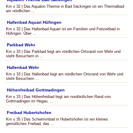
Km ± 32 | Das Aqualon Therme in Bad Säckingen ist ein Thermalbad
am nördlichen ...
Hallenbad Aquari Hüfingen
Km ± 32 | Das Hallenbad Aquari ist ein Familien und Freizeitbad in
Hüfingen. Über ...
Parkbad Wehr
Km ± 33 | Das Parkbad liegt am nördlichen Ortsrand von Wehr und
steht Besuchern in ...
Hallenbad Wehr
Km ± 33 | Das Hallenbad liegt am nördlichen Ortsrand von Wehr und
steht Besuchern ...
Höhenfreibad Gottmadingen
Km ± 33 | Das Höhenfreibad liegt am nordöstlichen Rand von
Gottmadingen im Hegau. ...
Freibad Hubertshofen
Km ± 35 | Das Schwimmbad in Hubertshofen ist ein kleines
gemütliches Freibad, das ...