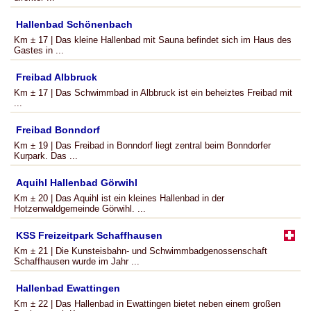
Hallenbad Schönenbach
Km ± 17 | Das kleine Hallenbad mit Sauna befindet sich im Haus des
Gastes in ...
Freibad Albbruck
Km ± 17 | Das Schwimmbad in Albbruck ist ein beheiztes Freibad mit
...
Freibad Bonndorf
Km ± 19 | Das Freibad in Bonndorf liegt zentral beim Bonndorfer
Kurpark. Das ...
Aquihl Hallenbad Görwihl
Km ± 20 | Das Aquihl ist ein kleines Hallenbad in der
Hotzenwaldgemeinde Görwihl. ...
KSS Freizeitpark Schaffhausen
Km ± 21 | Die Kunsteisbahn- und Schwimmbadgenossenschaft
Schaffhausen wurde im Jahr ...
Hallenbad Ewattingen
Km ± 22 | Das Hallenbad in Ewattingen bietet neben einem großen