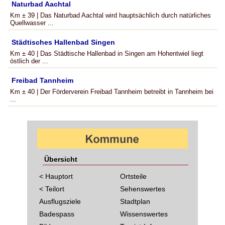
Naturbad Aachtal
Km ± 39 | Das Naturbad Aachtal wird hauptsächlich durch natürliches
Quellwasser ...
Städtisches Hallenbad Singen
Km ± 40 | Das Städtische Hallenbad in Singen am Hohentwiel liegt
östlich der ...
Freibad Tannheim
Km ± 40 | Der Förderverein Freibad Tannheim betreibt in Tannheim bei
...
Übersicht
< Hauptort
Ortsteile
< Teilort
Sehenswertes
Ausflugsziele
Stadtplan
Badespass
Wissenswertes