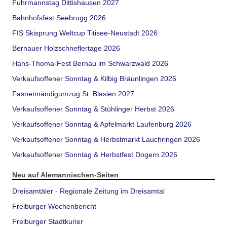
Fuhrmannstag Dittishausen 2027
Bahnhofsfest Seebrugg 2026
FIS Skisprung Weltcup Titisee-Neustadt 2026
Bernauer Holzschneflertage 2026
Hans-Thoma-Fest Bernau im Schwarzwald 2026
Verkaufsoffener Sonntag & Kilbig Bräunlingen 2026
Fasnetmändigumzug St. Blasien 2027
Verkaufsoffener Sonntag & Stühlinger Herbst 2026
Verkaufsoffener Sonntag & Apfelmarkt Laufenburg 2026
Verkaufsoffener Sonntag & Herbstmarkt Lauchringen 2026
Verkaufsoffener Sonntag & Herbstfest Dogern 2026
Neu auf Alemannischen-Seiten
Dreisamtäler - Regionale Zeitung im Dreisamtal
Freiburger Wochenbericht
Freiburger Stadtkurier