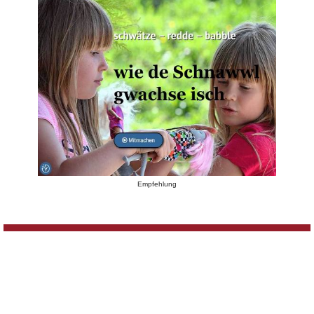
Empfehlung