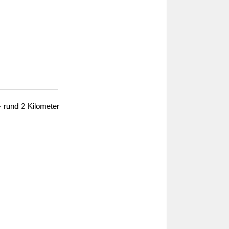
- rund 2 Kilometer