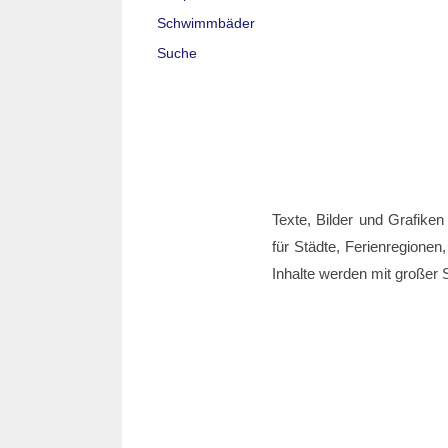
Schwimmbäder
Suche
Texte, Bilder und Grafiken
für Städte, Ferienregionen,
Inhalte werden mit großer S