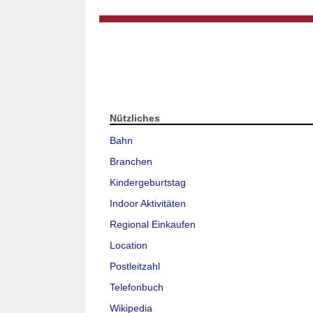
Nützliches
Bahn
Branchen
Kindergeburtstag
Indoor Aktivitäten
Regional Einkaufen
Location
Postleitzahl
Telefonbuch
Wikipedia