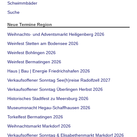
Schwimmbäder
Suche
Neue Termine Region
Weihnachts- und Adventsmarkt Heiligenberg 2026
Weinfest Stetten am Bodensee 2026
Weinfest Bohlingen 2026
Weinfest Bermatingen 2026
Haus | Bau | Energie Friedrichshafen 2026
Verkaufsoffener Sonntag See(h)reise Radolfzell 2027
Verkaufsoffener Sonntag Überlingen Herbst 2026
Historisches Stadtfest zu Meersburg 2026
Museumsnacht Hegau-Schaffhausen 2026
Torkelfest Bermatingen 2026
Weihnachtsmarkt Markdorf 2026
Verkaufsoffener Sonntag & Elisabethenmarkt Markdorf 2026