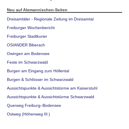
Neu auf Alemannischen-Seiten
Dreisamtäler - Regionale Zeitung im Dreisamtal
Freiburger Wochenbericht
Freiburger Stadtkurier
OSIANDER Biberach
Owingen am Bodensee
Feste im Schwarzwald
Burgen am Eingang zum Höllental
Burgen & Schlösser im Schwarzwald
Aussichtspunkte & Aussichtstürme am Kaiserstuhl
Aussichtspunkte & Aussichtstürme Schwarzwald
Querweg Freiburg–Bodensee
Ostweg (Höhenweg III.)