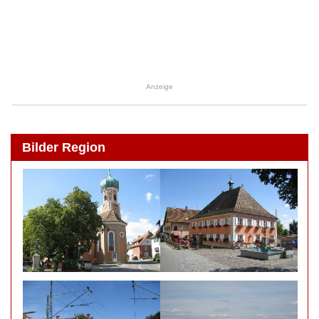
Anzeige
Bilder Region