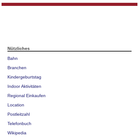
Nützliches
Bahn
Branchen
Kindergeburtstag
Indoor Aktivitäten
Regional Einkaufen
Location
Postleitzahl
Telefonbuch
Wikipedia