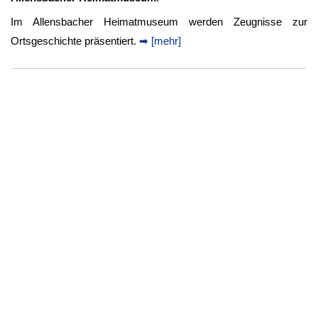
Im Allensbacher Heimatmuseum werden Zeugnisse zur
Ortsgeschichte präsentiert.
➡ [mehr]